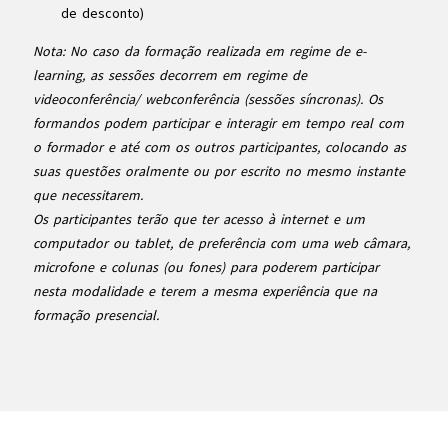
de desconto)
Nota: No caso da formação realizada em regime de e-
learning, as sessões decorrem em regime de
videoconferência/ webconferência (sessões síncronas). Os
formandos podem participar e interagir em tempo real com
o formador e até com os outros participantes, colocando as
suas questões oralmente ou por escrito no mesmo instante
que necessitarem.
Os participantes terão que ter acesso à internet e um
computador ou tablet, de preferência com uma web câmara,
microfone e colunas (ou fones) para poderem participar
nesta modalidade e terem a mesma experiência que na
formação presencial.