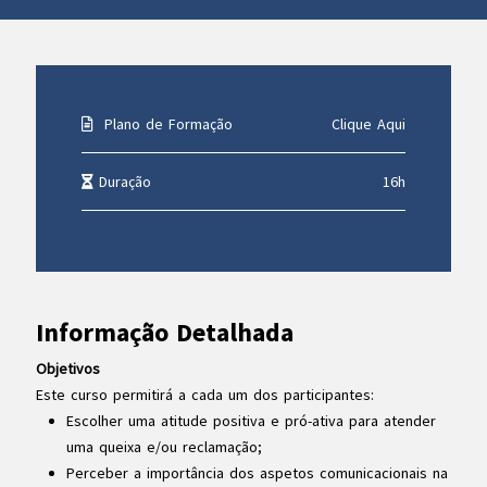
Plano de Formação
Clique Aqui
Duração
16h
Informação Detalhada
Objetivos
Este curso permitirá a cada um dos participantes:
Escolher uma atitude positiva e pró-ativa para atender
uma queixa e/ou reclamação;
Perceber a importância dos aspetos comunicacionais na