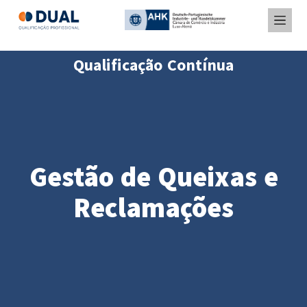
Qualificação Contínua
Gestão de Queixas e
Reclamações