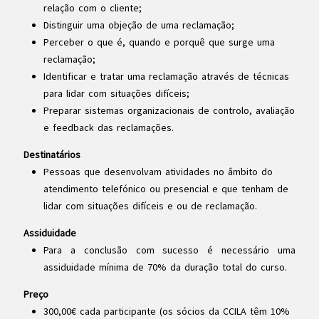
relação com o cliente;
Distinguir uma objeção de uma reclamação;
Perceber o que é, quando e porquê que surge uma
reclamação;
Identificar e tratar uma reclamação através de técnicas
para lidar com situações difíceis;
Preparar sistemas organizacionais de controlo, avaliação
e feedback das reclamações.
Destinatários
Pessoas que desenvolvam atividades no âmbito do
atendimento telefónico ou presencial e que tenham de
lidar com situações difíceis e ou de reclamação.
Assiduidade
Para a conclusão com sucesso é necessário uma
assiduidade mínima de 70% da duração total do curso.
Preço
300,00€ cada participante (os sócios da CCILA têm 10%