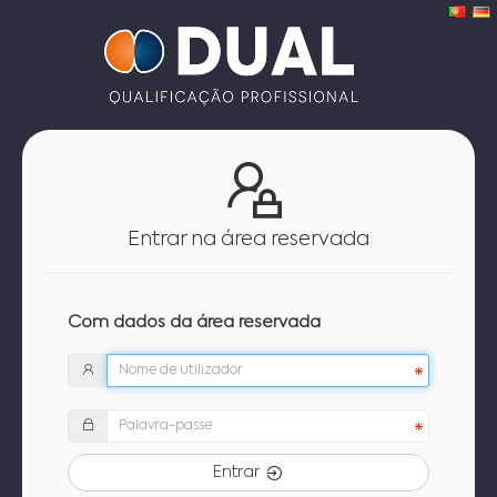
Entrar na área reservada
Com dados da área reservada
Entrar