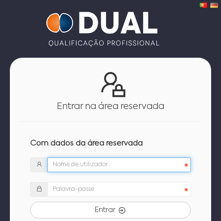
Entrar na área reservada
Com dados da área reservada
Entrar