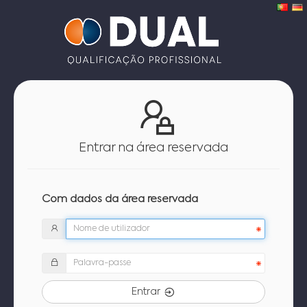
Entrar na área reservada
Com dados da área reservada
Entrar