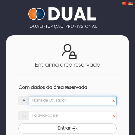
Entrar na área reservada
Com dados da área reservada
Entrar