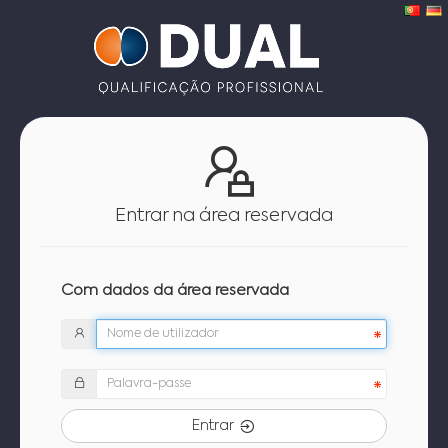
Entrar na área reservada
Com dados da área reservada
Entrar