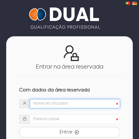
Entrar na área reservada
Com dados da área reservada
Entrar