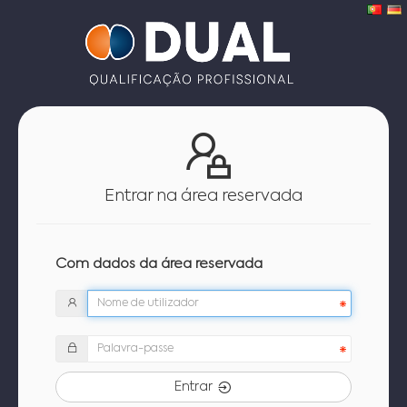
Entrar na área reservada
Com dados da área reservada
Entrar