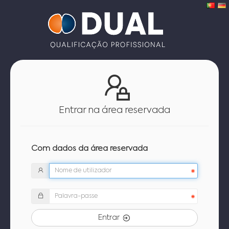
Entrar na área reservada
Com dados da área reservada
Entrar