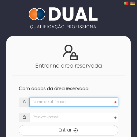
Entrar na área reservada
Com dados da área reservada
Entrar