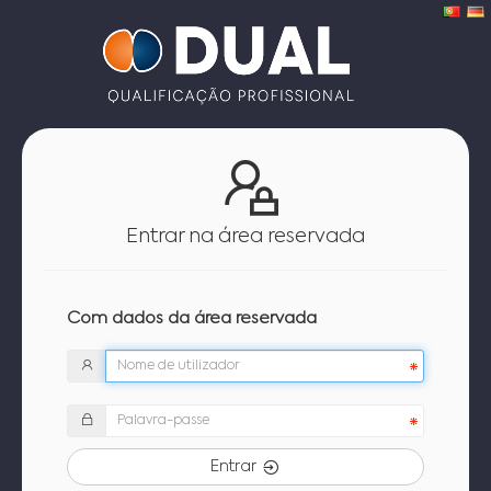
Entrar na área reservada
Com dados da área reservada
Entrar