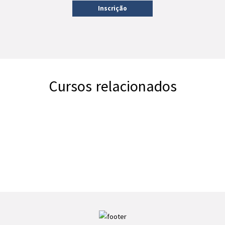
Inscrição
Cursos relacionados