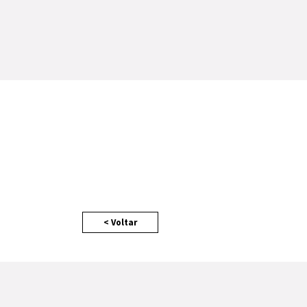
< Voltar