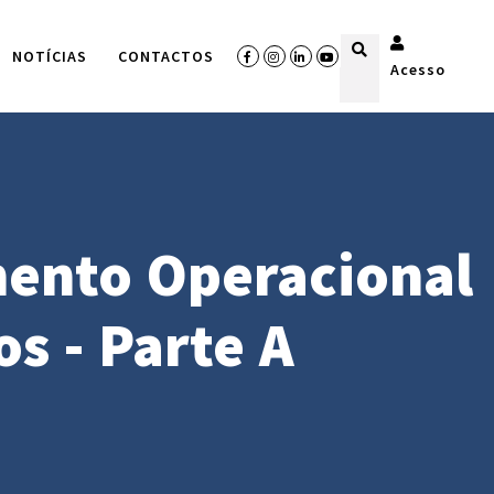
NOTÍCIAS
CONTACTOS
Acesso
mento Operacional
s - Parte A