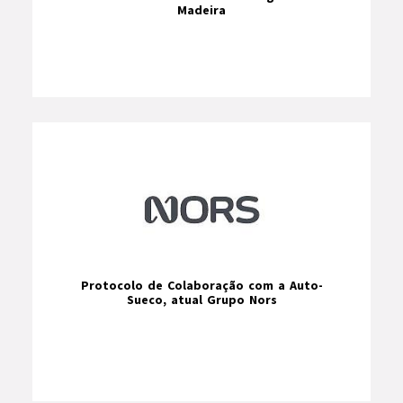
Madeira
Protocolo de Colaboração com a Auto-
Sueco, atual Grupo Nors