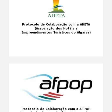
Protocolo de Colaboração com a AHETA
(Associação dos Hotéis e
Empreendimentos Turísticos do Algarve)
Protocolo de Colaboração com a AFPOP