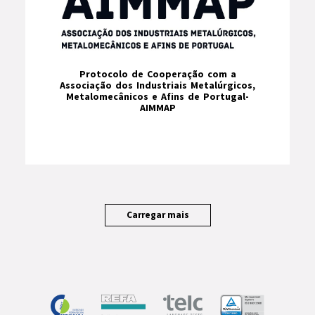
Protocolo de Cooperação com a
Associação dos Industriais Metalúrgicos,
Metalomecânicos e Afins de Portugal-
AIMMAP
Carregar mais