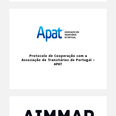
Protocolo de Cooperação com a
Associação de Transitários de Portugal –
APAT