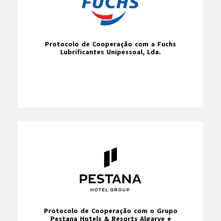
Protocolo de Cooperação com a Fuchs
Lubrificantes Unipessoal, Lda.
Protocolo de Cooperação com o Grupo
Pestana Hotels & Resorts Algarve e