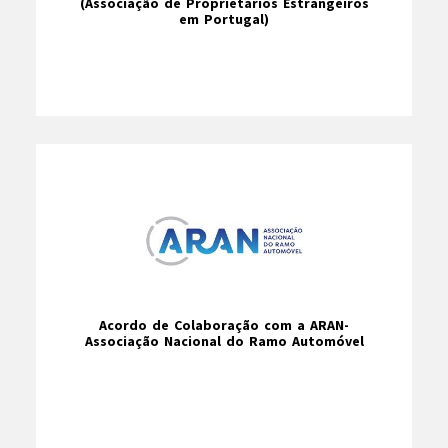
(Associação de Proprietários Estrangeiros
em Portugal)
Acordo de Colaboração com a ARAN-
Associação Nacional do Ramo Automóvel