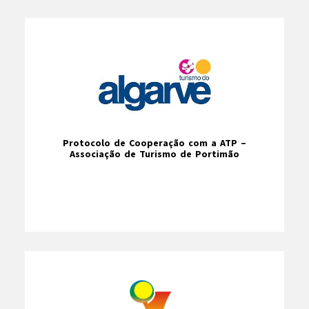
Protocolo de Cooperação com a ATP –
Associação de Turismo de Portimão