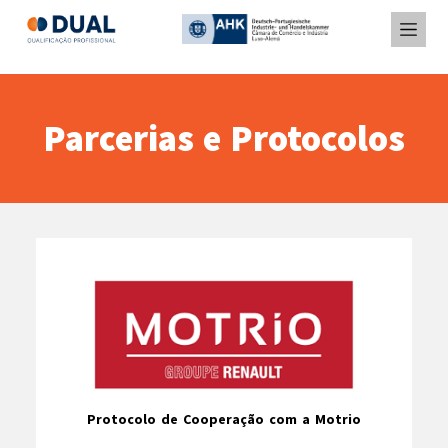
Parcerias e Protocolos
Protocolo de Cooperação com a Motrio