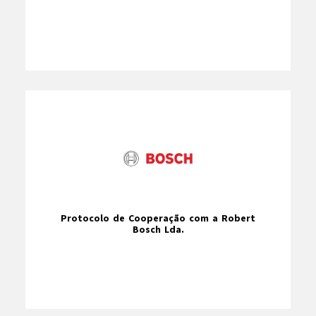
Protocolo de Cooperação com a Robert
Bosch Lda.