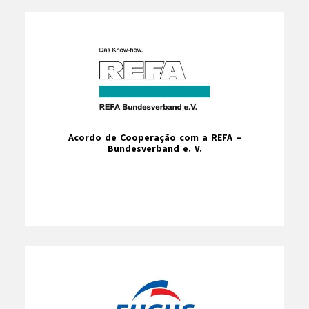
Acordo de Cooperação com a REFA –
Bundesverband e. V.