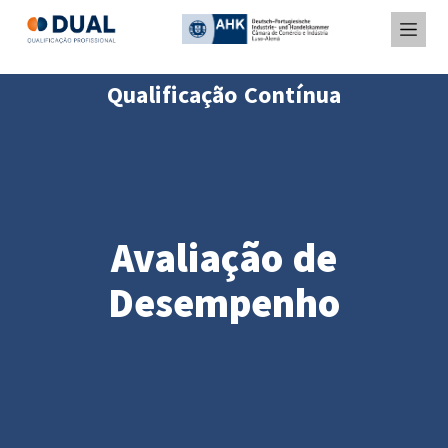
Qualificação Contínua
Avaliação de
Desempenho