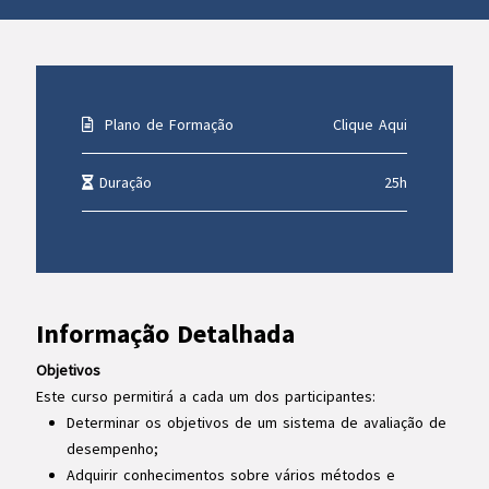
Plano de Formação
Clique Aqui
Duração
25h
Informação Detalhada
Objetivos
Este curso permitirá a cada um dos participantes:
Determinar os objetivos de um sistema de avaliação de
desempenho;
Adquirir conhecimentos sobre vários métodos e