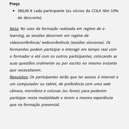
Preço
360,00 € cada participante (os sócios da CCILA têm 10%
de desconto)
Nota:
No caso da formação realizada em regime de e-
learning, as sessões decorrem em regime de
videoconferência/ webconferência (sessões síncronas). Os
formandos podem participar e interagir em tempo real com
o formador e até com os outros participantes, colocando as
suas questões oralmente ou por escrito no mesmo instante
que necessitarem.
Requisitos:
Os participantes terão que ter acesso à internet e
um computador ou tablet, de preferência com uma web
câmara, microfone e colunas (ou fones) para poderem
participar nesta modalidade e terem a mesma experiência
que na formação presencial.