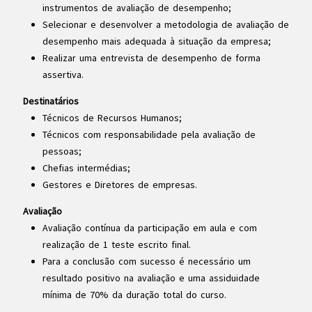
instrumentos de avaliação de desempenho;
Selecionar e desenvolver a metodologia de avaliação de
desempenho mais adequada à situação da empresa;
Realizar uma entrevista de desempenho de forma
assertiva.
Destinatários
Técnicos de Recursos Humanos;
Técnicos com responsabilidade pela avaliação de
pessoas;
Chefias intermédias;
Gestores e Diretores de empresas.
Avaliação
Avaliação contínua da participação em aula e com
realização de 1 teste escrito final.
Para a conclusão com sucesso é necessário um
resultado positivo na avaliação e uma assiduidade
mínima de 70% da duração total do curso.