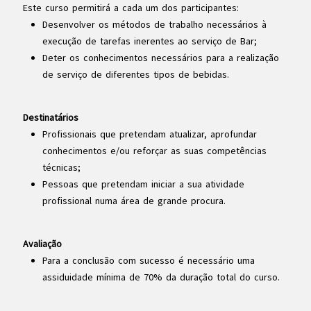
Este curso permitirá a cada um dos participantes:
Desenvolver os métodos de trabalho necessários à
execução de tarefas inerentes ao serviço de Bar;
Deter os conhecimentos necessários para a realização
de serviço de diferentes tipos de bebidas.
Destinatários
Profissionais que pretendam atualizar, aprofundar
conhecimentos e/ou reforçar as suas competências
técnicas;
Pessoas que pretendam iniciar a sua atividade
profissional numa área de grande procura.
Avaliação
Para a conclusão com sucesso é necessário uma
assiduidade mínima de 70% da duração total do curso.