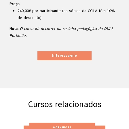
Preço
240,00€ por participante (os sócios da CCILA têm 10%
de desconto)
Nota:
O curso irá decorrer na cozinha pedagógica da DUAL
Portimão.
Interessa-me
Cursos relacionados
WORKSHOPS