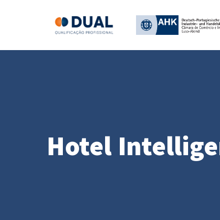
Hotel Intellig