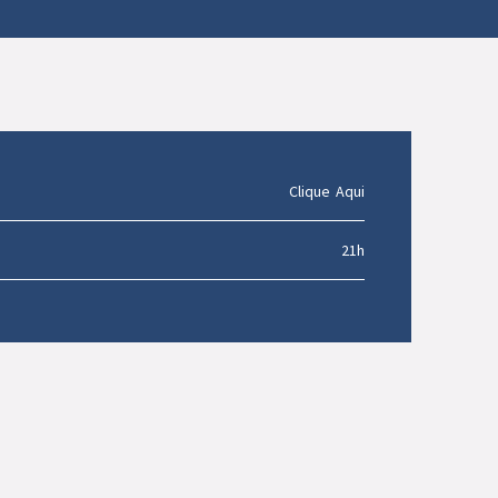
Clique Aqui
21h