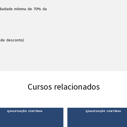
iduidade mínima de 70% da
 de desconto)
Cursos relacionados
QUALIFICAÇÃO CONTÍNUA
QUALIFICAÇÃO CONTÍNUA