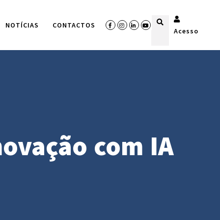
NOTÍCIAS
CONTACTOS
Acesso
Inovação com IA