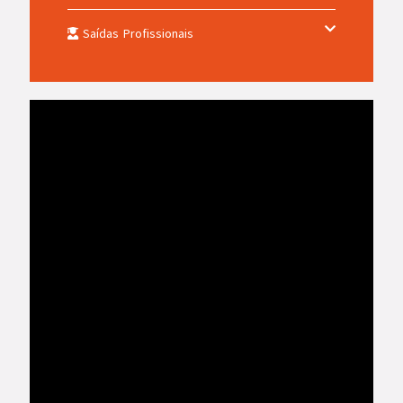
Saídas Profissionais