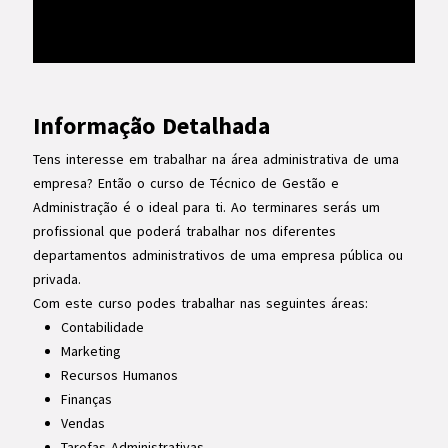
Informação Detalhada
Tens interesse em trabalhar na área administrativa de uma
empresa? Então o curso de Técnico de Gestão e
Administração é o ideal para ti. Ao terminares serás um
profissional que poderá trabalhar nos diferentes
departamentos administrativos de uma empresa pública ou
privada.
Com este curso podes trabalhar nas seguintes áreas:
Contabilidade
Marketing
Recursos Humanos
Finanças
Vendas
Tarefas Administrativas