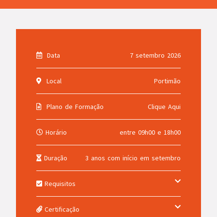
Data
7 setembro 2026
Local
Portimão
Plano de Formação
Clique Aqui
Horário
entre 09h00 e 18h00
Duração
3 anos com início em setembro
Requisitos
Certificação