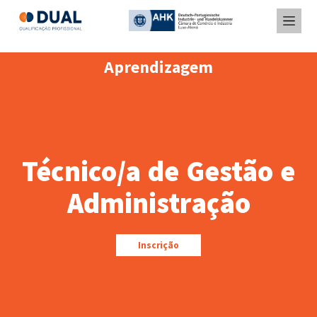
Aprendizagem
Técnico/a de Gestão e
Administração
Inscrição