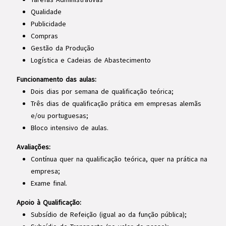
Qualidade
Publicidade
Compras
Gestão da Produção
Logística e Cadeias de Abastecimento
Funcionamento das aulas:
Dois dias por semana de qualificação teórica;
Três dias de qualificação prática em empresas alemãs
e/ou portuguesas;
Bloco intensivo de aulas.
Avaliações:
Contínua quer na qualificação teórica, quer na prática na
empresa;
Exame final.
Apoio à Qualificação:
Subsídio de Refeição (igual ao da função pública);