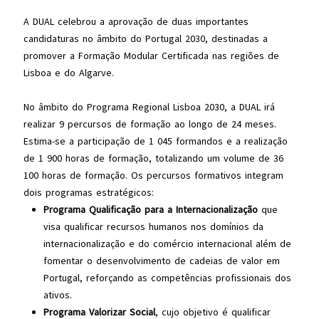
A DUAL celebrou a aprovação de duas importantes
candidaturas no âmbito do Portugal 2030, destinadas a
promover a Formação Modular Certificada nas regiões de
Lisboa e do Algarve.
No âmbito do Programa Regional Lisboa 2030, a DUAL irá
realizar 9 percursos de formação ao longo de 24 meses.
Estima-se a participação de 1 045 formandos e a realização
de 1 900 horas de formação, totalizando um volume de 36
100 horas de formação. Os percursos formativos integram
dois programas estratégicos:
Programa Qualificação para a Internacionalização
que
visa qualificar recursos humanos nos domínios da
internacionalização e do comércio internacional além de
fomentar o desenvolvimento de cadeias de valor em
Portugal, reforçando as competências profissionais dos
ativos.
Programa Valorizar Social
, cujo objetivo é qualificar