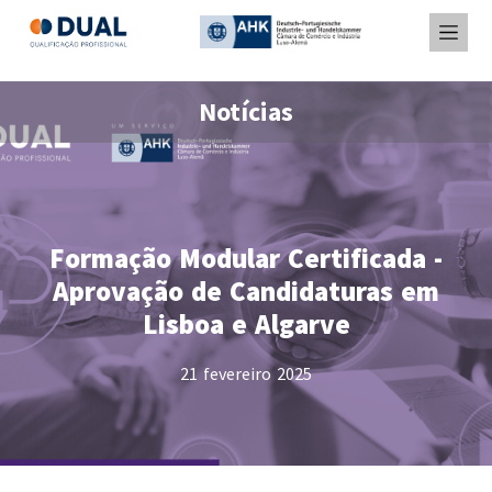
Notícias
Formação Modular Certificada -
Aprovação de Candidaturas em
Lisboa e Algarve
21 fevereiro 2025