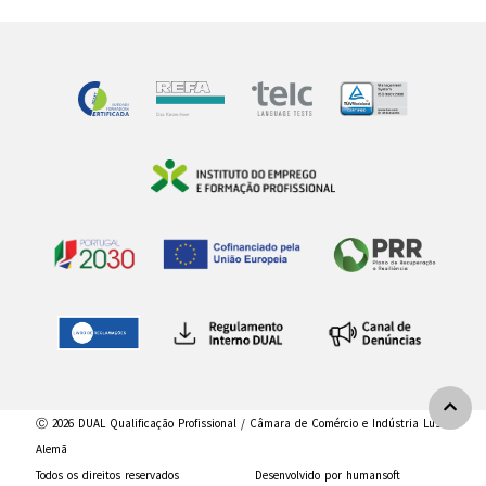
Ⓒ 2026 DUAL Qualificação Profissional / Câmara de Comércio e Indústria Luso-
Alemã
Todos os direitos reservados
Desenvolvido por humansoft