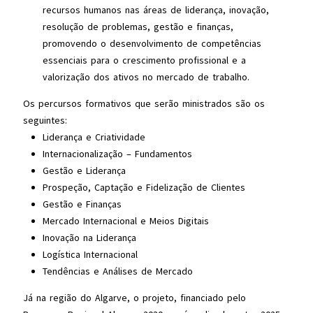
recursos humanos nas áreas de liderança, inovação,
resolução de problemas, gestão e finanças,
promovendo o desenvolvimento de competências
essenciais para o crescimento profissional e a
valorização dos ativos no mercado de trabalho.
Os percursos formativos que serão ministrados são os
seguintes:
Liderança e Criatividade
Internacionalização – Fundamentos
Gestão e Liderança
Prospeção, Captação e Fidelização de Clientes
Gestão e Finanças
Mercado Internacional e Meios Digitais
Inovação na Liderança
Logística Internacional
Tendências e Análises de Mercado
Já na região do Algarve, o projeto, financiado pelo